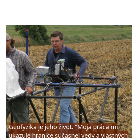
Geofyzika je jeho život. "Moja práca mi
ukazuje hranice súčasnej vedy a vlastných