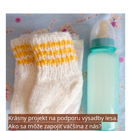
Krásny projekt na podporu výsadby lesa.
Ako sa môže zapojiť väčšina z nás?