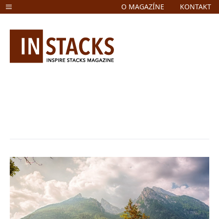
O MAGAZÍNE
KONTAKT