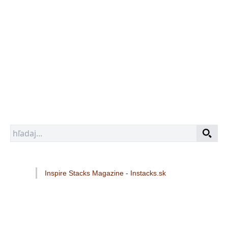
Inspire Stacks Magazine - Instacks.sk