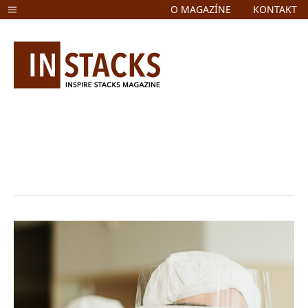
O MAGAZÍNE
KONTAKT