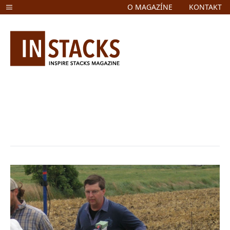
O MAGAZÍNE
KONTAKT