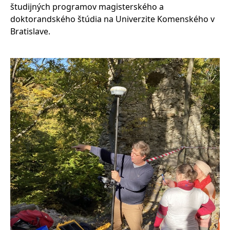
študijných programov magisterského a
doktorandského štúdia na Univerzite Komenského v
Bratislave.