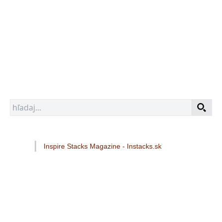
Inspire Stacks Magazine - Instacks.sk