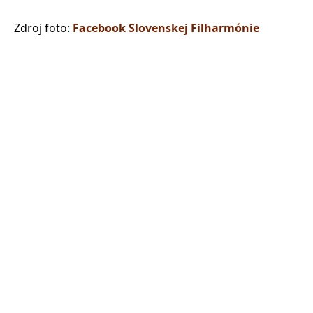
Zdroj foto:
Facebook Slovenskej Filharmónie