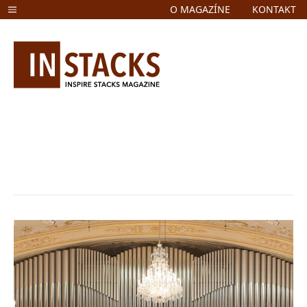
O MAGAZÍNE
KONTAKT