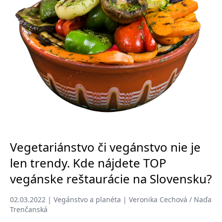
Vegetariánstvo či vegánstvo nie je
len trendy. Kde nájdete TOP
vegánske reštaurácie na Slovensku?
02.03.2022 | Vegánstvo a planéta | Veronika Cechová / Naďa
Trenčanská