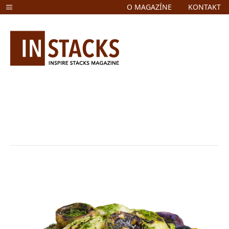
O MAGAZÍNE
KONTAKT