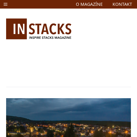
O MAGAZÍNE
KONTAKT