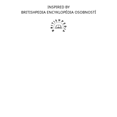
INSPIRED BY
BRITISHPEDIA ENCYKLOPÉDIA OSOBNOSTÍ