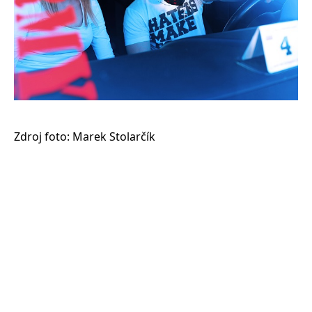
Zdroj foto: Marek Stolarčík