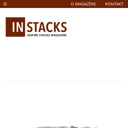
O MAGAZÍNE
KONTAKT