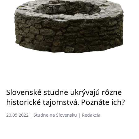
Slovenské studne ukrývajú rôzne
historické tajomstvá. Poznáte ich?
20.05.2022 | Studne na Slovensku | Redakcia