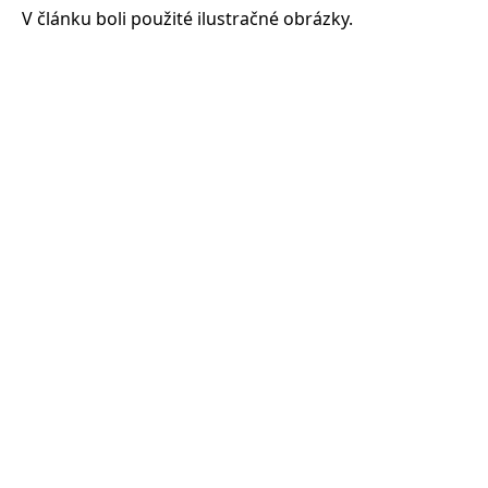
V článku boli použité ilustračné obrázky.