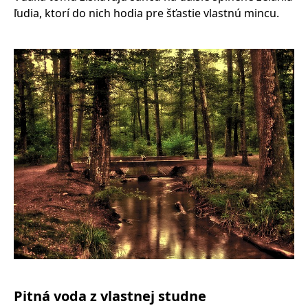
ľudia, ktorí do nich hodia pre šťastie vlastnú mincu.
Pitná voda z vlastnej studne