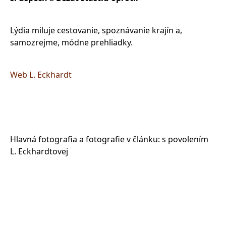
Lýdia miluje cestovanie, spoznávanie krajín a,
samozrejme, módne prehliadky.
Web L. Eckhardt
Hlavná fotografia a fotografie v článku: s povolením
L. Eckhardtovej