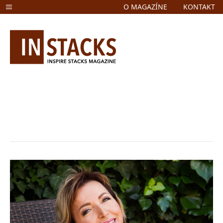
O MAGAZÍNE
KONTAKT