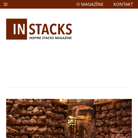
O MAGAZÍNE
KONTAKT