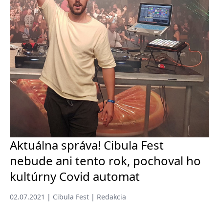
Aktuálna správa! Cibula Fest
nebude ani tento rok, pochoval ho
kultúrny Covid automat
02.07.2021 | Cibula Fest | Redakcia