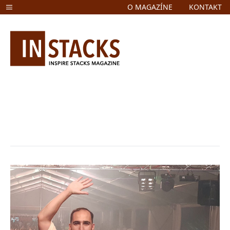
O MAGAZÍNE
KONTAKT