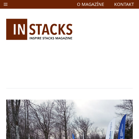
O MAGAZÍNE
KONTAKT