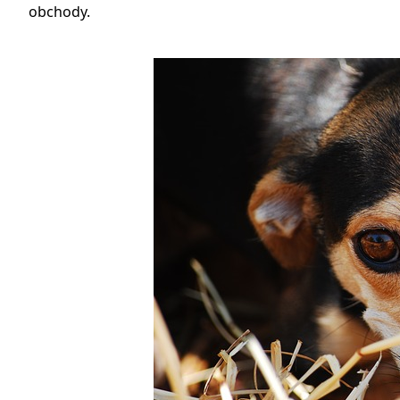
obchody.