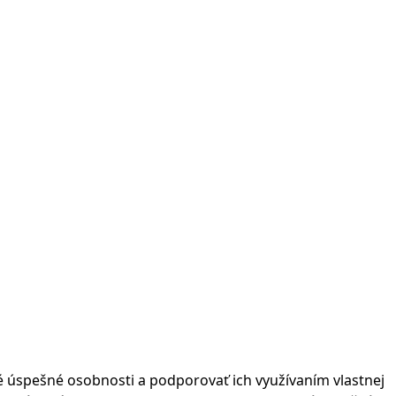
né úspešné osobnosti a podporovať ich využívaním vlastnej