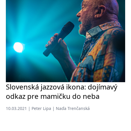
Slovenská jazzová ikona: dojímavý
odkaz pre mamičku do neba
10.03.2021 | Peter Lipa | Naďa Trenčanská