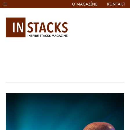
O MAGAZÍNE
KONTAKT