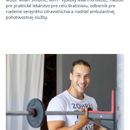
pre praktické lekárstvo pre celú Bratislavu, odborník pre
riadenie verejného zdravotníctva a riaditeľ ambulantnej
pohotovostnej služby.