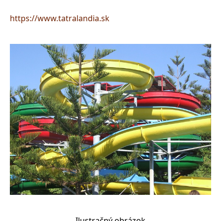
https://www.tatralandia.sk
Ilustračný obrázok