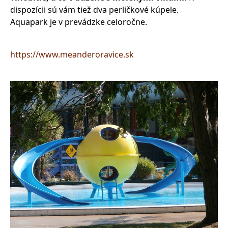
dispozícii sú vám tiež dva perličkové kúpele.
Aquapark je v prevádzke celoročne.
https://www.meanderoravice.sk