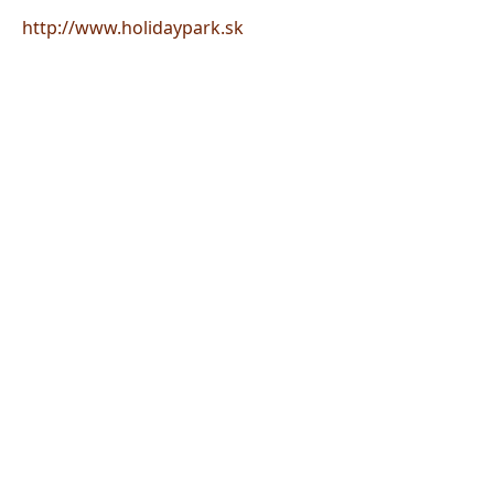
http://www.holidaypark.sk