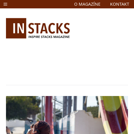
O MAGAZÍNE
KONTAKT