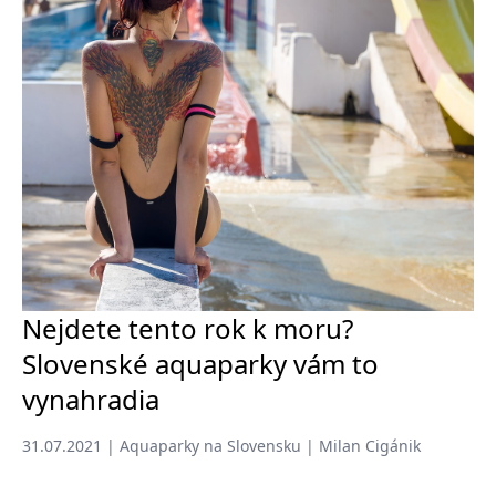
Nejdete tento rok k moru?
Slovenské aquaparky vám to
vynahradia
31.07.2021 | Aquaparky na Slovensku | Milan Cigánik