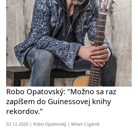
Robo Opatovský: "Možno sa raz
zapíšem do Guinessovej knihy
rekordov."
02.12.2020 | Robo Opatovský | Milan Cigánik