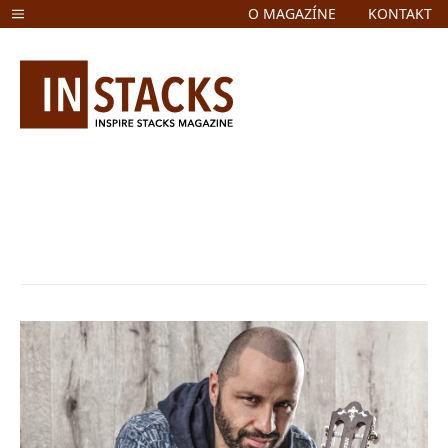
O MAGAZÍNE
KONTAKT