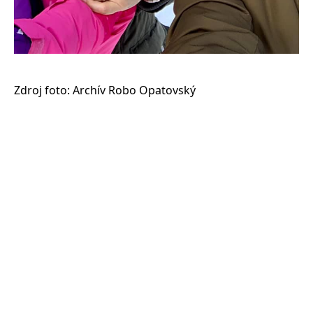
Zdroj foto: Archív Robo Opatovský