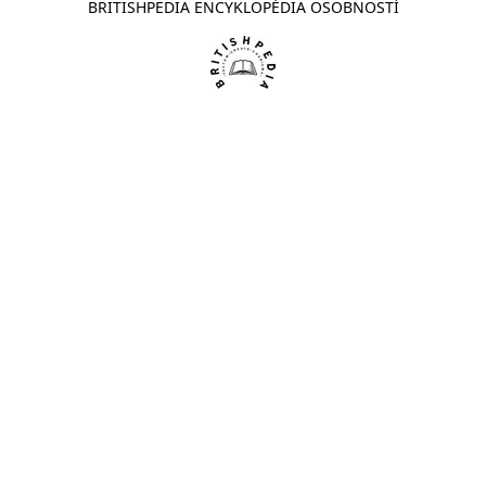
BRITISHPEDIA ENCYKLOPÉDIA OSOBNOSTÍ