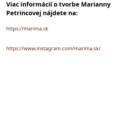
Viac informácií o tvorbe Marianny
Petrincovej nájdete na:
https://marima.sk
https://www.instagram.com/marima.sk/