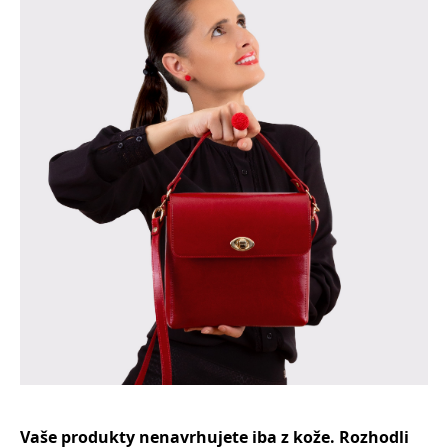
Vaše produkty nenavrhujete iba z kože. Rozhodli