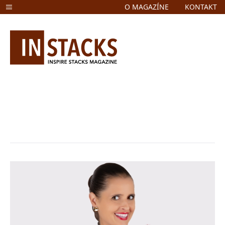
O MAGAZÍNE
KONTAKT