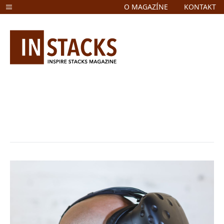
O MAGAZÍNE
KONTAKT