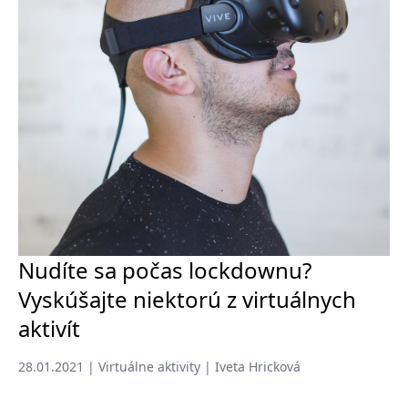
Nudíte sa počas lockdownu?
Vyskúšajte niektorú z virtuálnych
aktivít
28.01.2021 | Virtuálne aktivity | Iveta Hricková