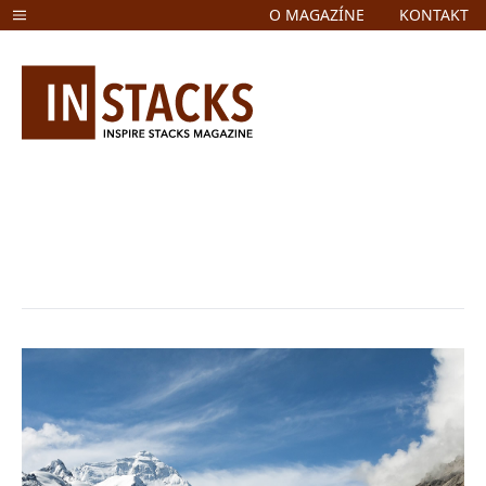
O MAGAZÍNE
KONTAKT