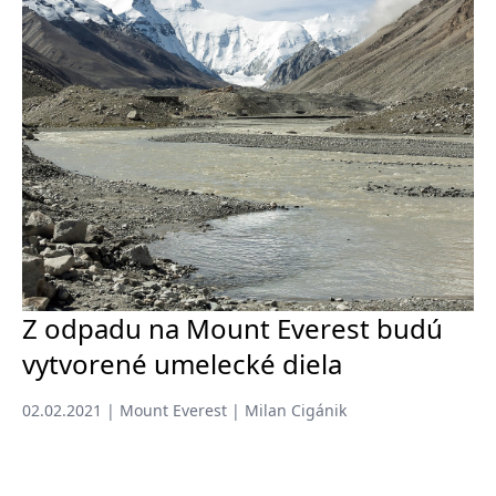
Z odpadu na Mount Everest budú
vytvorené umelecké diela
02.02.2021 | Mount Everest | Milan Cigánik