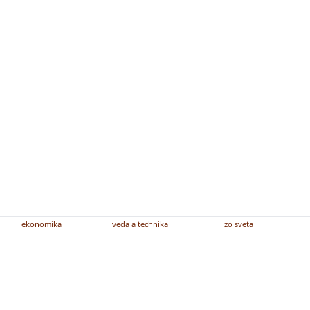
ekonomika
veda a technika
zo sveta