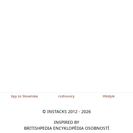
tipy zo Slovenska
rozhovory
lifestyle
© INSTACKS 2012 - 2026
INSPIRED BY
BRITISHPEDIA ENCYKLOPÉDIA OSOBNOSTÍ