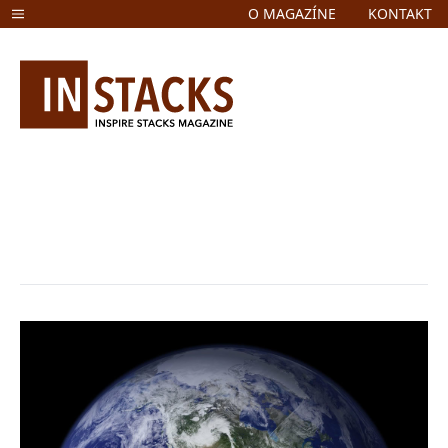
O MAGAZÍNE
KONTAKT