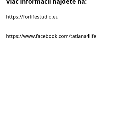
Viac informácií nájdete na:
https://forlifestudio.eu
https://www.facebook.com/tatiana4life