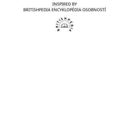
INSPIRED BY
BRITISHPEDIA ENCYKLOPÉDIA OSOBNOSTÍ