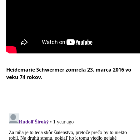
Heidemarie Schwermer zomrela 23. marca 2016 vo
veku 74 rokov.