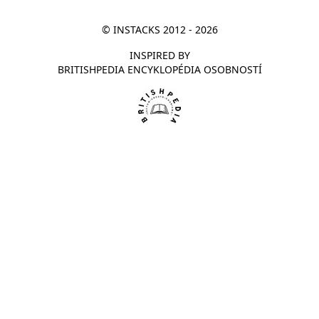
© INSTACKS 2012 - 2026
INSPIRED BY
BRITISHPEDIA ENCYKLOPÉDIA OSOBNOSTÍ