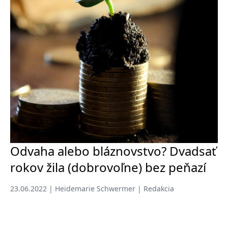
Odvaha alebo bláznovstvo? Dvadsať
rokov žila (dobrovoľne) bez peňazí
23.06.2022 | Heidemarie Schwermer | Redakcia