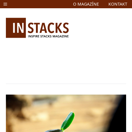
O MAGAZÍNE
KONTAKT