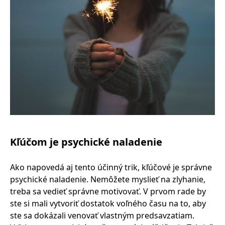
Kľúčom je psychické naladenie
Ako napovedá aj tento účinný trik, kľúčové je správne
psychické naladenie. Nemôžete myslieť na zlyhanie,
treba sa vedieť správne motivovať. V prvom rade by
ste si mali vytvoriť dostatok voľného času na to, aby
ste sa dokázali venovať vlastným predsavzatiam.