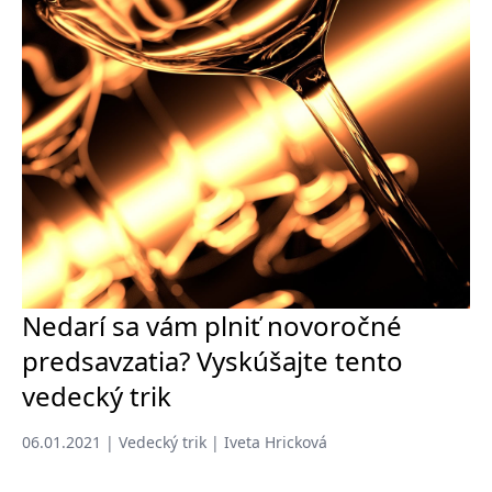
Nedarí sa vám plniť novoročné
predsavzatia? Vyskúšajte tento
vedecký trik
06.01.2021 | Vedecký trik | Iveta Hricková