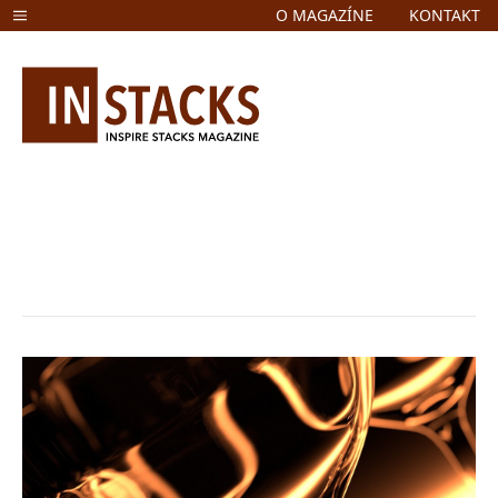
O MAGAZÍNE
KONTAKT