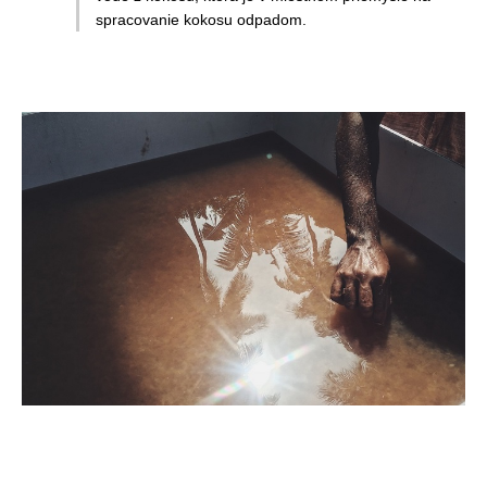
spracovanie kokosu odpadom.