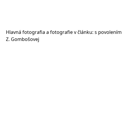
Hlavná fotografia a fotografie v článku: s povolením
Z. Gombošovej