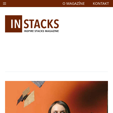
O MAGAZÍNE
KONTAKT