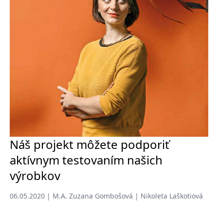
Náš projekt môžete podporiť
aktívnym testovaním našich
výrobkov
06.05.2020 | M.A. Zuzana Gombošová | Nikoleta Laškotiová