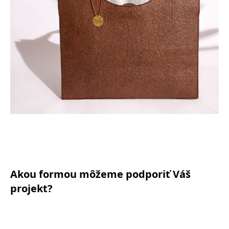
Akou formou môžeme podporiť Váš
projekt?