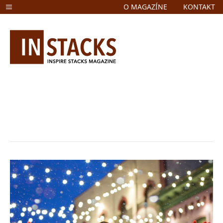
O MAGAZÍNE
KONTAKT