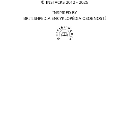
© INSTACKS 2012 - 2026
INSPIRED BY
BRITISHPEDIA ENCYKLOPÉDIA OSOBNOSTÍ